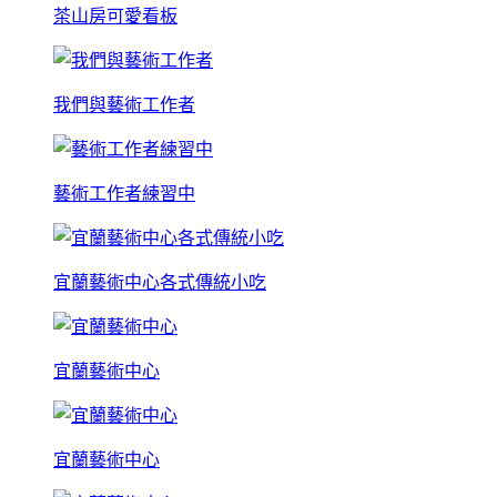
茶山房可愛看板
我們與藝術工作者
藝術工作者練習中
宜蘭藝術中心各式傳統小吃
宜蘭藝術中心
宜蘭藝術中心