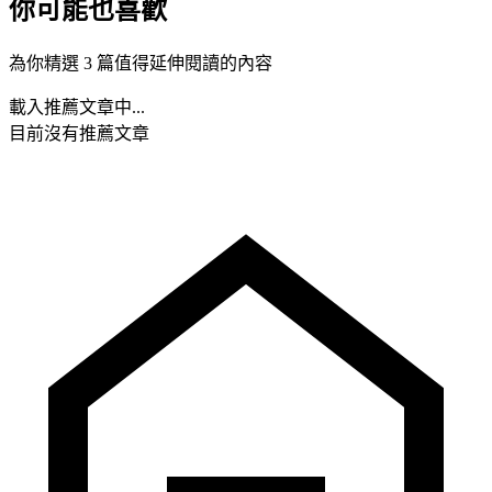
你可能也喜歡
為你精選 3 篇值得延伸閱讀的內容
載入推薦文章中...
目前沒有推薦文章