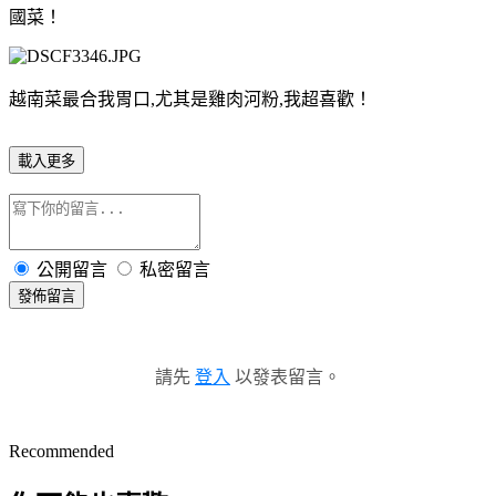
國菜！
越南菜最合我胃口,尤其是雞肉河粉,我超喜歡！
載入更多
公開留言
私密留言
發佈留言
請先
登入
以發表留言。
Recommended