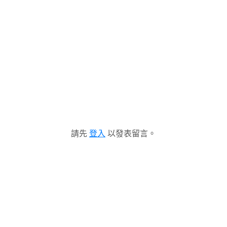
請先
登入
以發表留言。