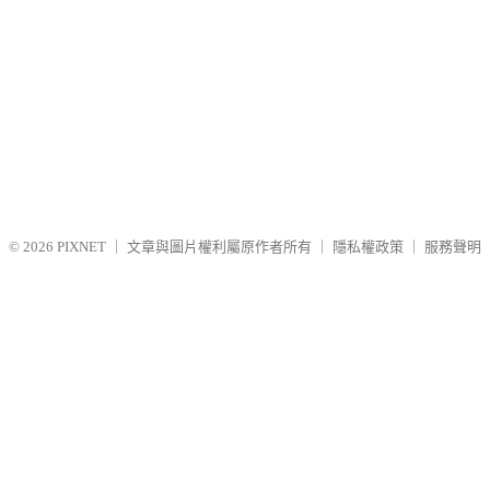
© 2026
PIXNET
｜
文章與圖片權利屬原作者所有
｜
隱私權政策
｜
服務聲明