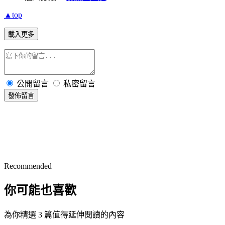
▲top
載入更多
公開留言
私密留言
發佈留言
Recommended
你可能也喜歡
為你精選 3 篇值得延伸閱讀的內容