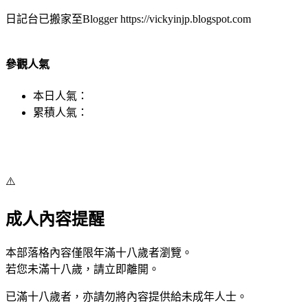
日記台已搬家至Blogger https://vickyinjp.blogspot.com
參觀人氣
本日人氣：
累積人氣：
⚠️
成人內容提醒
本部落格內容僅限年滿十八歲者瀏覽。
若您未滿十八歲，請立即離開。
已滿十八歲者，亦請勿將內容提供給未成年人士。