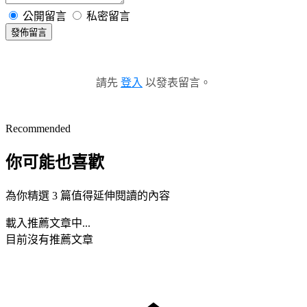
公開留言
私密留言
發佈留言
請先
登入
以發表留言。
Recommended
你可能也喜歡
為你精選 3 篇值得延伸閱讀的內容
載入推薦文章中...
目前沒有推薦文章