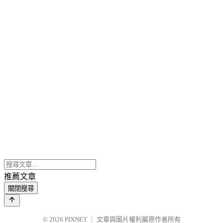
推薦文章
關閉搜尋
© 2026
PIXNET
｜
文章與圖片權利屬原作者所有