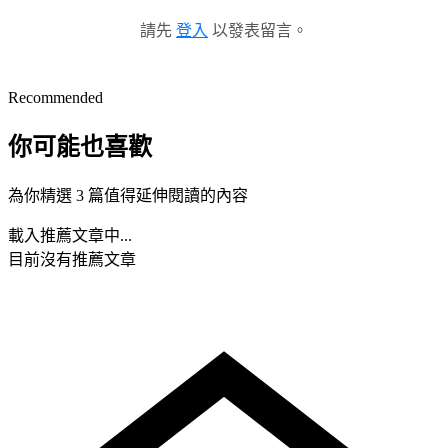
請先
登入
以發表留言。
Recommended
你可能也喜歡
為你精選 3 篇值得延伸閱讀的內容
載入推薦文章中...
目前沒有推薦文章