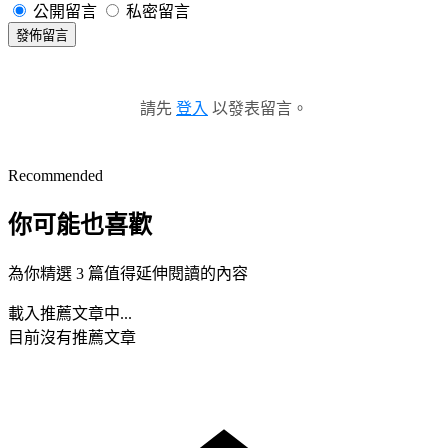
公開留言
私密留言
發佈留言
請先
登入
以發表留言。
Recommended
你可能也喜歡
為你精選 3 篇值得延伸閱讀的內容
載入推薦文章中...
目前沒有推薦文章