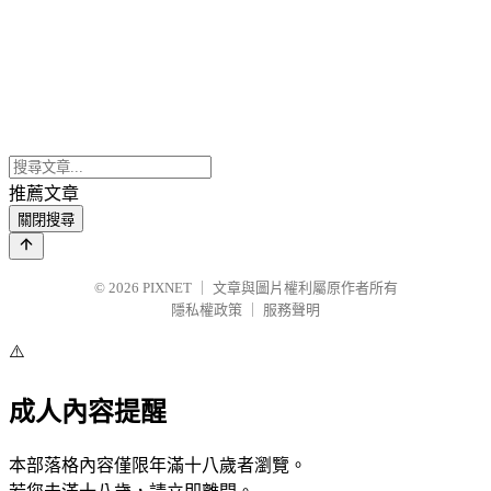
推薦文章
關閉搜尋
© 2026
PIXNET
｜
文章與圖片權利屬原作者所有
隱私權政策
｜
服務聲明
⚠️
成人內容提醒
本部落格內容僅限年滿十八歲者瀏覽。