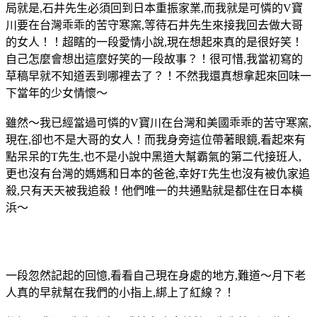
局就是,石井先生必須回到日本重振家業,而我就是可憐的
V寶
川
要在台灣乖乖的苦守寒窯,等待石井先生來接我回去
做大哥
的女人
！！
超瞎的一段愛情小說,現在想起來真的是很好笑！
自己怎麼會想出這麼好笑的一段故事？！
很可惜,我當初寫的
草稿早就不知道丟到哪裡去了？！不然我還真想拿起來回味一
下
當年的少女情懷
～
雖然～我已經當過可憐的
V寶川
在台灣和美國乖乖的苦守寒窯,
現在,卻也不是大哥的女人！
而我身旁這位帶著眼鏡,看起來有
點呆呆的T先生,也不是小說中黑道大幫霸氣的第二代接班人
,
更也沒有台灣的媽媽和日本的爸爸,幸好T先生也沒有被仇家追
殺,只有天天被我追殺！
他們唯一的共通點就是都住在日本橫
浜～
一段忽然記起的回憶,看看自己現在身處的地方,難道～月下老
人真的早就幫在我們的小指上,綁上了紅線？！