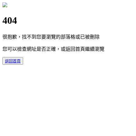
404
很抱歉，找不到您要瀏覽的部落格或已被刪除
您可以檢查網址是否正確，或返回首頁繼續瀏覽
返回首頁