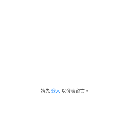
請先
登入
以發表留言。