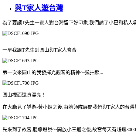
與T家人遊台灣
為了要讓T先生一家人對台灣留下好印象,我們請了小巴和私人
一早我跟T先生到圓山與T家人會合
第一次來圓山的我發揮光觀客的精神～猛拍照...
圓山裡面還真漂亮！
在大廳見了導遊-黃小姐之後,由她領隊展開我們與T家人的台灣
先來到了故宮,聽導遊說～開放小三通之後,故宮每天有超過3000