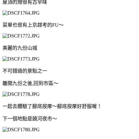
屋頂的燈很有古早味
菜單也很有上京趕考的FU～
美麗的九份山城
不可錯過的景點之一
離開九份之後,回到市區～
一起去體驗了腳底按摩～腳底按摩好舒服喔！
下一個地點是饒河夜市～