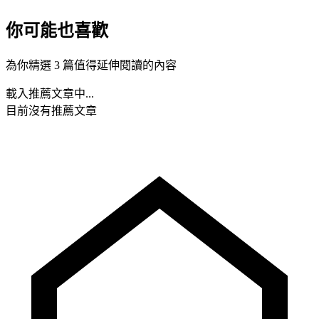
你可能也喜歡
為你精選 3 篇值得延伸閱讀的內容
載入推薦文章中...
目前沒有推薦文章