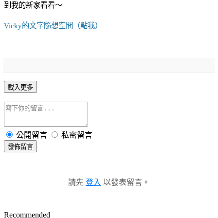
到我的新家看看～
Vicky的文字隨想空間（點我）
載入更多
公開留言
私密留言
發佈留言
請先
登入
以發表留言。
Recommended