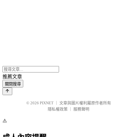
推薦文章
關閉搜尋
© 2026
PIXNET
｜
文章與圖片權利屬原作者所有
隱私權政策
｜
服務聲明
⚠️