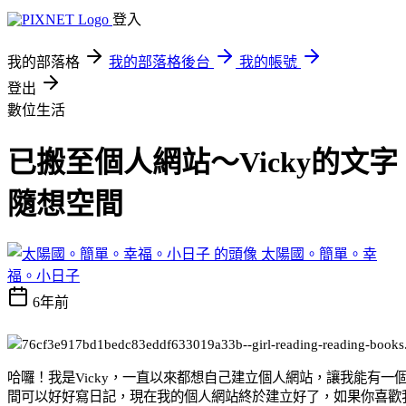
登入
我的部落格
我的部落格後台
我的帳號
登出
數位生活
已搬至個人網站～Vicky的文字
隨想空間
太陽國。簡單。幸
福。小日子
6年前
哈囉！我是Vicky，一直以來都想自己建立個人網站，讓我能有一
間可以好好寫日記，現在我的個人網站終於建立好了，如果你喜歡