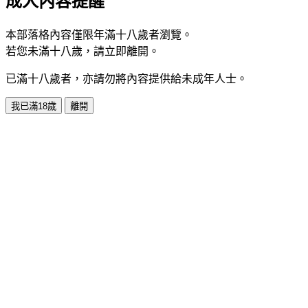
成人內容提醒
本部落格內容僅限年滿十八歲者瀏覽。
若您未滿十八歲，請立即離開。
已滿十八歲者，亦請勿將內容提供給未成年人士。
我已滿18歲
離開