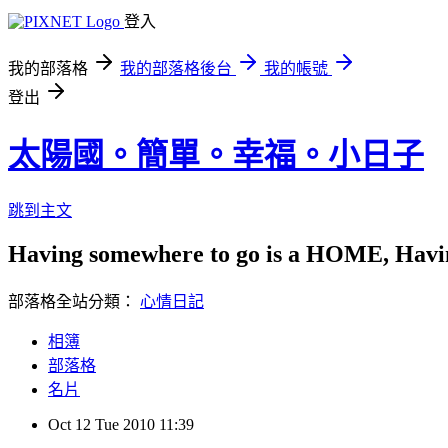
登入
我的部落格
我的部落格後台
我的帳號
登出
太陽國。簡單。幸福。小日子
跳到主文
Having somewhere to go is a HOME, Having
部落格全站分類：
心情日記
相簿
部落格
名片
Oct
12
Tue
2010
11:39