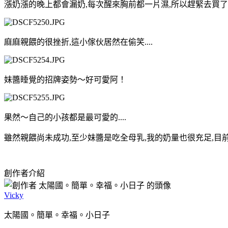
漲奶漲的晚上都會漏奶,每次醒來胸前都一片濕,所以趕緊去買
麻麻親餵的很挫折,這小傢伙居然在偷笑....
妹醬睡覺的招牌姿勢～好可愛阿！
果然～自己的小孩都是最可愛的....
雖然親餵尚未成功,至少妹醬是吃全母乳,我的奶量也很充足,目
創作者介紹
Vicky
太陽國。簡單。幸福。小日子