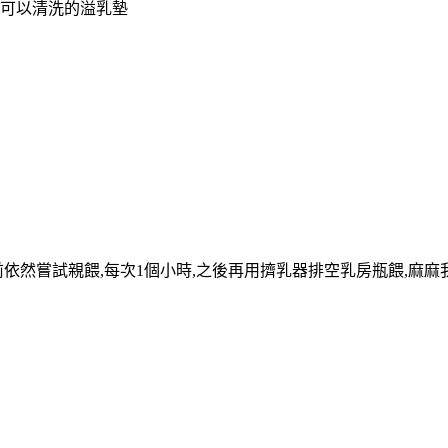
了可以清洗的溢乳墊
前依然嘗試親餵,每次1個小時,之後再用擠乳器排空乳房瓶餵,麻麻