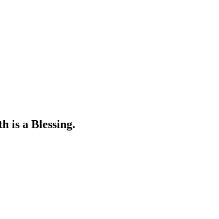
 is a Blessing.