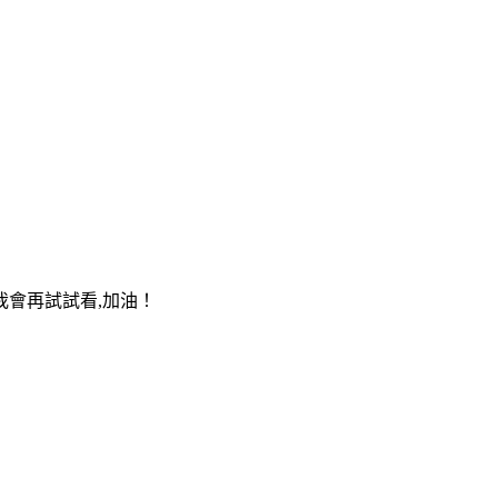
我會再試試看,加油！