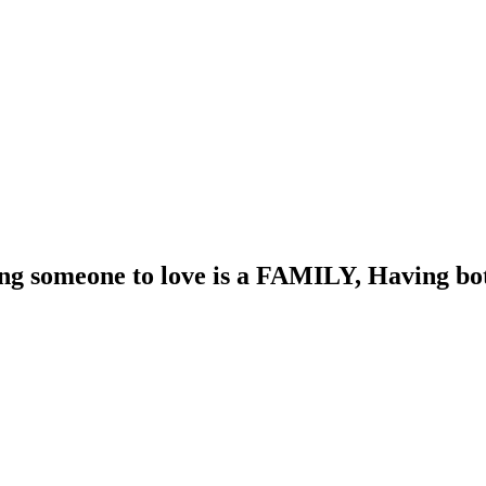
 someone to love is a FAMILY, Having both