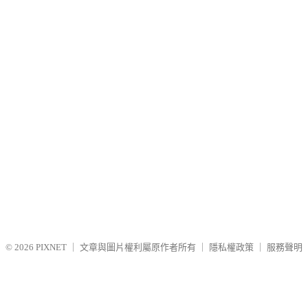
© 2026
PIXNET
｜
文章與圖片權利屬原作者所有
｜
隱私權政策
｜
服務聲明