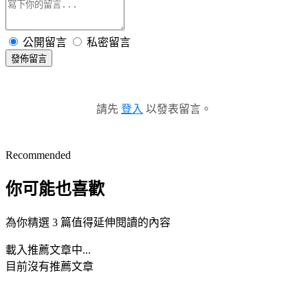
公開留言
私密留言
發佈留言
請先
登入
以發表留言。
Recommended
你可能也喜歡
為你精選 3 篇值得延伸閱讀的內容
載入推薦文章中...
目前沒有推薦文章