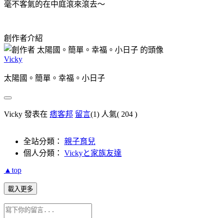
毫不客氣的在中庭滾來滾去～
創作者介紹
Vicky
太陽國。簡單。幸福。小日子
Vicky 發表在
痞客邦
留言
(1)
人氣(
204
)
全站分類：
親子育兒
個人分類：
Vickyと家族友達
▲top
載入更多