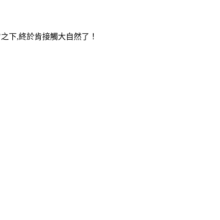
"之下,終於肯接觸大自然了！