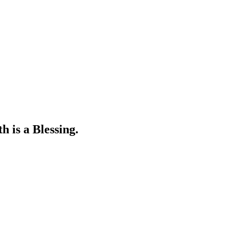
 is a Blessing.