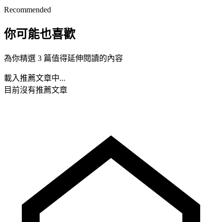
Recommended
你可能也喜歡
為你精選 3 篇值得延伸閱讀的內容
載入推薦文章中...
目前沒有推薦文章