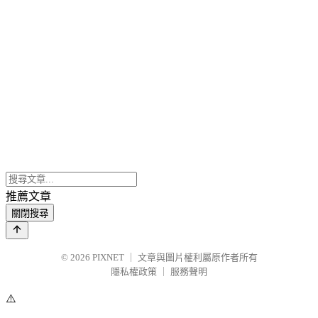
推薦文章
關閉搜尋
© 2026
PIXNET
｜
文章與圖片權利屬原作者所有
隱私權政策
｜
服務聲明
⚠️