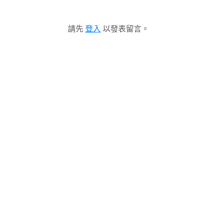
請先
登入
以發表留言。