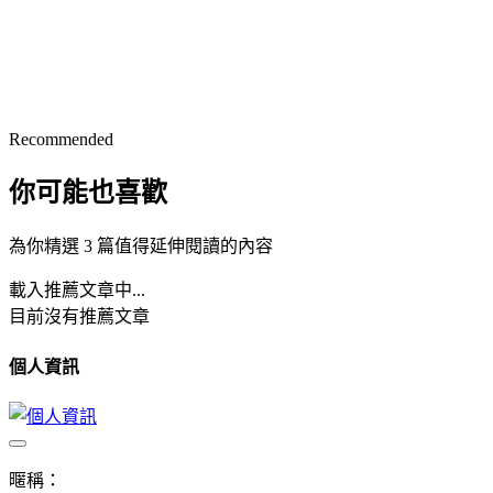
Recommended
你可能也喜歡
為你精選 3 篇值得延伸閱讀的內容
載入推薦文章中...
目前沒有推薦文章
個人資訊
暱稱：